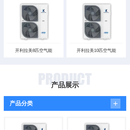
开利拉美8匹空气能
开利拉美10匹空气能
PRODUCT
产品展示
产品分类