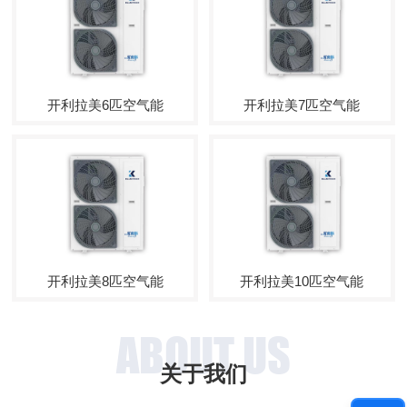
开利拉美6匹空气能
开利拉美7匹空气能
开利拉美8匹空气能
开利拉美10匹空气能
ABOUT US
关于我们