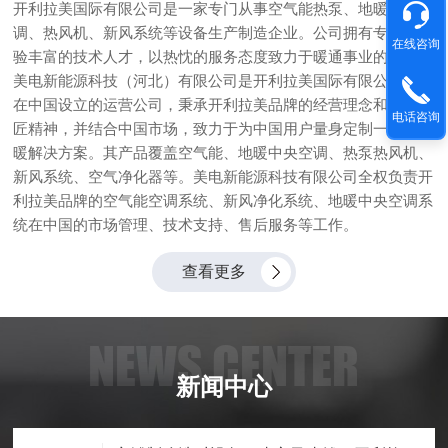
开利拉美国际有限公司是一家专门从事空气能热泵、地暖中央空
调、热风机、新风系统等设备生产制造企业。公司拥有专业且经
在线咨询
验丰富的技术人才，以热忱的服务态度致力于暖通事业的发展。
美电新能源科技（河北）有限公司是开利拉美国际有限公司委托
在中国设立的运营公司，秉承开利拉美品牌的经营理念和产品工
电话咨询
匠精神，并结合中国市场，致力于为中国用户量身定制一体化冷
暖解决方案。其产品覆盖空气能、地暖中央空调、热泵热风机、
新风系统、空气净化器等。美电新能源科技有限公司全权负责开
利拉美品牌的空气能空调系统、新风净化系统、地暖中央空调系
统在中国的市场管理、技术支持、售后服务等工作。
查看更多
NEWS CENTER
新闻中心