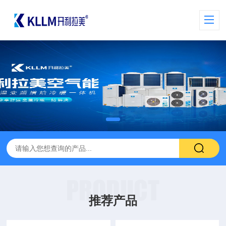
PRODUCT
推荐产品