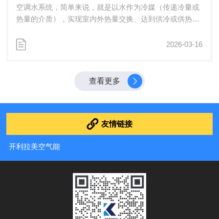
空调水系统，简单来说，就是以水作为冷媒（传递冷量或
热量的介质），实现室内外热量交换、达到供冷或供热目
的的空调系统。工作原...
2026-03-16
查看更多
友情链接
开利拉美空气能