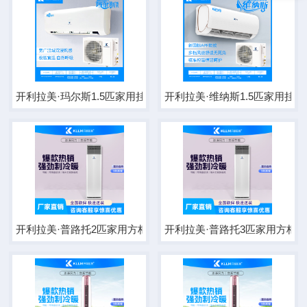
开利拉美·玛尔斯1.5匹家用挂式空调KFR-35GW/BPKM
开利拉美·维纳斯1.5匹家用挂式空
开利拉美·普路托2匹家用方柜空调KFR-51GW/BPKM
开利拉美·普路托3匹家用方柜空调K