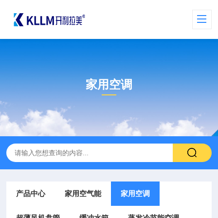
家用空调
产品中心
家用空气能
家用空调
超薄风机盘管
缓冲水箱
蒸发冷节能空调