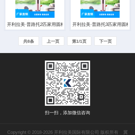
开利拉美·普路托2匹家用圆柜空调KFR-51GW/BPKM
开利拉美·普路托3匹家用圆柜空调K
共8条
上一页
第1/1页
下一页
扫一扫，添加微信咨询
Copyright © 2018-2026 开利拉美国际有限公司 版权所有
冀