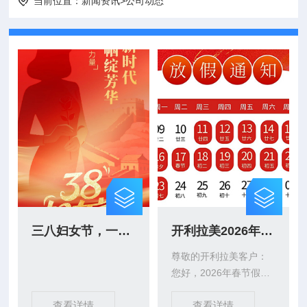
当前位置：
新闻资讯
>
公司动态
三八妇女节，一生被爱，一生精彩！
开利拉美2026年春节假期通知
尊敬的开利拉美客户：
您好，2026年春节假期
临近，提前祝您春节快
查看详情
查看详情
乐！在 2 月 11 日至 2