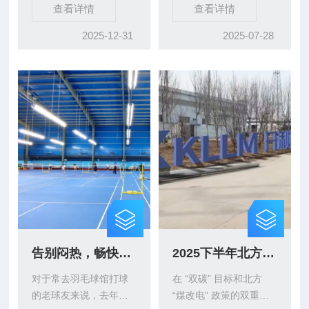
查看详情
查看详情
我们或许经历过挑战，
满是无奈。那台用了快
也收获过成长；有过深
十年的老伙计，早就力
2025-12-31
2025-07-28
夜的思索，也有过...
不从心。三伏天...
告别闷热，畅快挥拍！这家羽毛球馆的制冷秘诀太赞了
2025下半年北方空气能采暖市场爆发！开利拉美空气能技术破局，农村成增长引擎
对于常去羽毛球馆打球
在 “双碳” 目标和北方
的老球友来说，去年夏
“煤改电” 政策的双重驱