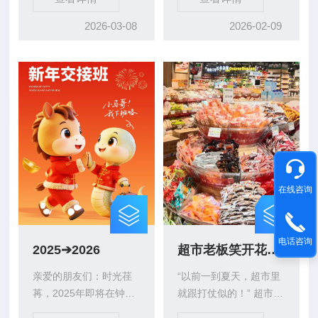
月 23 日假日期间，有...
2026-03-08
2026-02-09
在线咨询
电话咨询
2025➔2026
超市老板笑开花！换了这套设备，顾客留得久，电费省一半！
亲爱的朋友们：时光荏
“以前一到夏天，超市里
苒，2025年即将在钟声
就跟打仗似的！” 超市王
中悄然落幕。这一年，
老板提起旧中央空调，