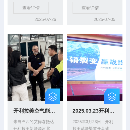
天的经历至今难忘。那
动下，空气能热泵采暖
查看详情
查看详情
会儿馆里全靠传统空调
正从政策扶持的 “替代方
制冷，可这偌大的空间
案” 升级为民生刚需的
2025-07-26
2025-07-05
就像个巨型蒸笼，空调...
“...
开利拉美空气能成功开拓巴西市场！
2025.03.23开利拉美赋能渠道开盘盛典沈阳站圆满成功
来自巴西的艾德森抵达
2025年3月23日，开利
开利拉美新能源河北工
拉美赋能渠道开盘盛典