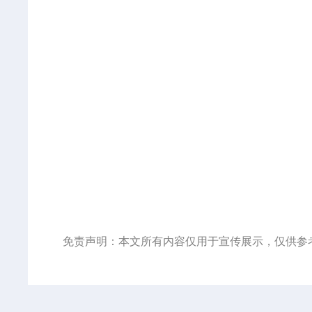
免责声明：本文所有内容仅用于宣传展示，仅供参