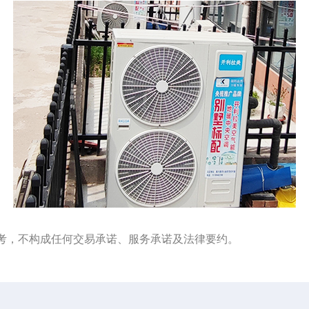
考，不构成任何交易承诺、服务承诺及法律要约。