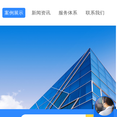
案例展示
新闻资讯
服务体系
联系我们