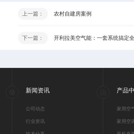
上一篇：
农村自建房案例
下一篇：
开利拉美空气能：一套系统搞定
新闻资讯
产品
公司动态
家用空
行业资讯
家用空
技术分享
风机盘