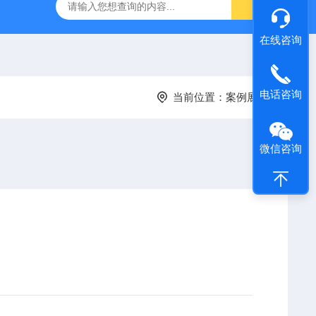
在线咨询
电话咨询
当前位置：
案例展示
微信咨询