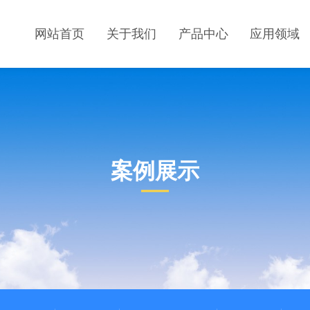
网站首页
关于我们
产品中心
应用领域
案例展示