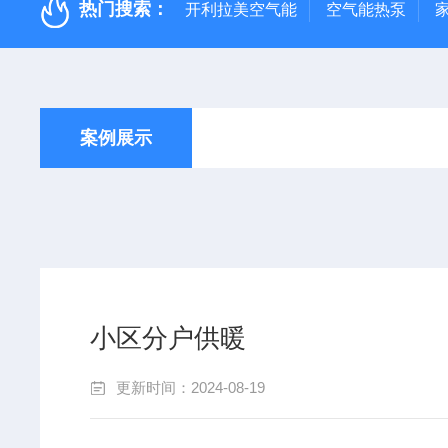
热门搜索：
开利拉美空气能
空气能热泵
案例展示
小区分户供暖
更新时间：2024-08-19