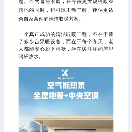
题。
作为普通家庭，在等待更大规模政策
落地的同时，也可以主动了解、评估更适
合自家条件的清洁取暖方案。
一个真正成功的清洁取暖工程，不在于装
了多少台采暖设备，而在于每个冬天，老
人都能安心脱下棉袄，坐在暖洋洋的屋里
喝杯热水。