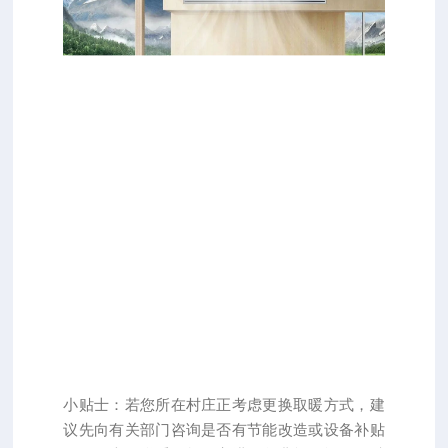
小贴士：若您所在村庄正考虑更换取暖方式，建
议先向有关部门咨询是否有节能改造或设备补贴