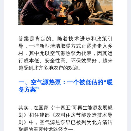
答案是肯定的。随着技术进步和政策引
导，一些新型清洁取暖方式正逐步走入乡
村，其中尤以空气源热泵为代表，因其运
行成本低、安全性高、环保效果好，越来
越受到北方多地农户的欢迎。
一、空气源热泵：一个被低估的“暖
冬方案”
其实，在国家《“十四五”可再生能源发展规
划》和住建部《农村住房节能改造技术导
则》中，空气源热泵早已被列为北方清洁
取暖的重要技术路径之一。