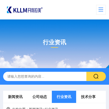
行业资讯
新闻资讯
公司动态
行业资讯
技术分享