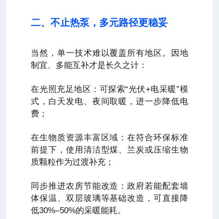
二、不止热泵，多元路径更稳妥
当然，单一技术难以覆盖所有地区。因地
制宜、多能互补才是长久之计：
在光照充足地区：可探索“光伏+电采暖”模
式，白天发电、夜间取暖，进一步降低电
费；
在生物质资源丰富区域：在符合环保标准
前提下，使用清洁型煤、兰炭或压缩生物
质颗粒作为过渡补充；
同步推进农房节能改造：政府若能配套墙
体保温、双层玻璃等基础改造，可直接降
低30%–50%的采暖能耗。