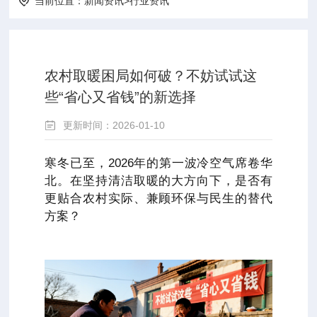
当前位置：
新闻资讯
>
行业资讯
农村取暖困局如何破？不妨试试这
些“省心又省钱”的新选择
更新时间：2026-01-10
寒冬已至，2026年的第一波冷空气席卷华
北。在坚持清洁取暖的大方向下，是否有
更贴合农村实际、兼顾环保与民生的替代
方案？