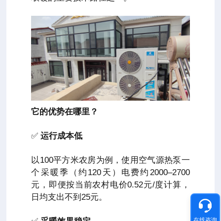
它的优势在哪里？
✅
运行成本低
以100平方米农房为例，使用空气源热泵一
个采暖季（约120天）电费约2000–2700
元，即便按当前农村电价0.52元/度计算，
日均支出不到25元。
在线咨询