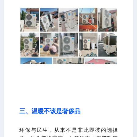
三、温暖不该是奢侈品
环保与民生，从来不是非此即彼的选择