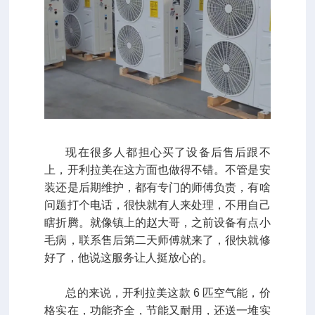
现在很多人都担心买了设备后售后跟不
上，开利拉美在这方面也做得不错。不管是安
装还是后期维护，都有专门的师傅负责，有啥
问题打个电话，很快就有人来处理，不用自己
瞎折腾。就像镇上的赵大哥，之前设备有点小
毛病，联系售后第二天师傅就来了，很快就修
好了，他说这服务让人挺放心的。
总的来说，开利拉美这款 6 匹空气能，价
格实在，功能齐全，节能又耐用，还送一堆实