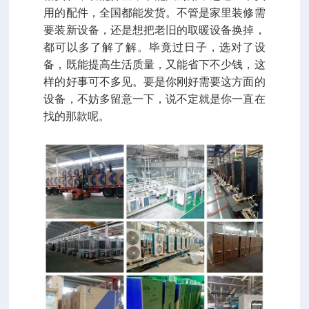
用的配件，全国都能发货。不管是家里装修需
要装新设备，还是想把老旧的取暖设备换掉，
都可以多了解了解。毕竟过日子，选对了设
备，既能提高生活质量，又能省下不少钱，这
样的好事可不多见。要是你刚好需要这方面的
设备，不妨多留意一下，说不定就是你一直在
找的那款呢。