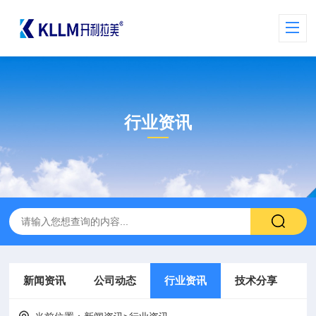
行业资讯
新闻资讯
公司动态
行业资讯
技术分享