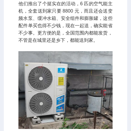
他们推出了个挺实在的活动，6 匹的空气能主
机，全套送到家只要 8800 元，而且还会送变
频水泵、缓冲水箱、安全组件和膨胀罐，这些
配件单买也得不少钱，现在一起送，确实能省
不少事。更方便的是，全国范围内都能发货，
不管是在城里还是乡下，都能送到家。