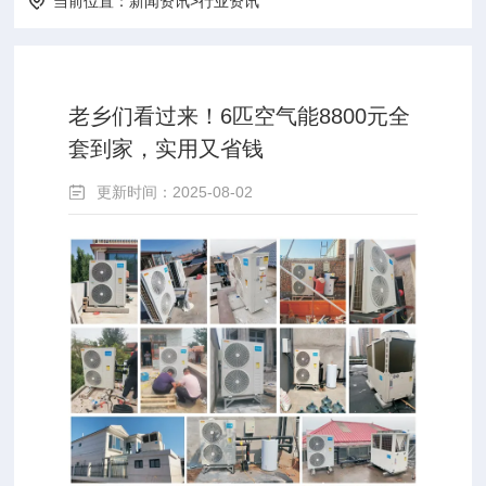
当前位置：
新闻资讯
>
行业资讯
老乡们看过来！6匹空气能8800元全
套到家，实用又省钱
更新时间：2025-08-02