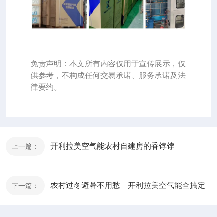
免责声明：本文所有内容仅用于宣传展示，仅
供参考，不构成任何交易承诺、服务承诺及法
律要约。
开利拉美空气能农村自建房的香饽饽
上一篇：
农村过冬避暑不用愁，开利拉美空气能全搞定
下一篇：