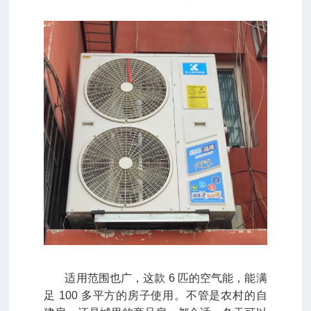
适用范围也广，这款 6 匹的空气能，能满
足 100 多平方的房子使用。不管是农村的自