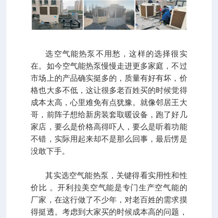
选空气能热泵不用愁，这样的选择很实
在。如今空气能热泵慢慢走进更多家庭，不过
市场上的产品确实挺多的，质量有好有坏，价
格也大多不低，这让很多老百姓买的时候觉得
成本太高，心里难免有点犹豫。就像邻居王大
哥，前阵子想给新房装套取暖设备，跑了好几
家店，要么是价格高得吓人，要么是听着功能
不错，实际用起来却不是那么回事，最后愣是
没敢下手。
其实选空气能热泵，关键得看实用性和性
价比 。开利拉美空气能是专门生产空气能的
厂家，在这行做了不少年，对老百姓的需求摸
得挺透。考虑到大家买的时候成本高的问题，